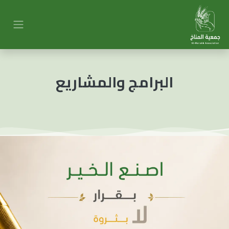
البرامج والمشاريع