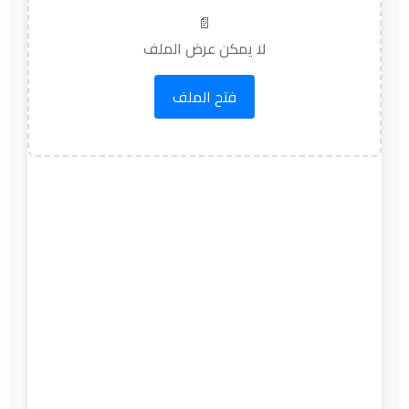
📄
لا يمكن عرض الملف
فتح الملف