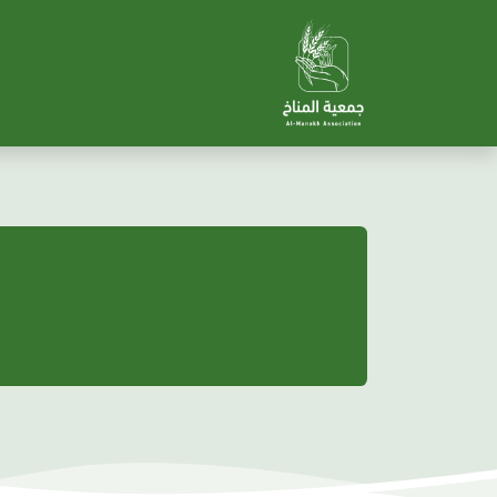
الرئيسية
عن الجمعية
الحوكم