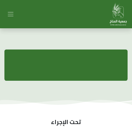
تحت الإجراء