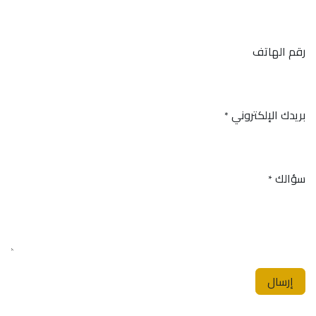
رقم الهاتف
بريدك الإلكتروني
*
سؤالك
*
إرسال