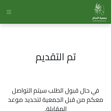
تم التقديم
في حال قبول الطلب سيتم التواصل
معكم من قبل الجمعية لتحديد موعد
المقابلة.